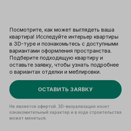
Посмотрите, как может выглядеть ваша
квартира! Исследуйте интерьер квартиры
в 3D-туре и познакомьтесь с доступными
вариантами оформления пространства.
Подберите подходящую квартиру и
оставьте заявку, чтобы узнать подробнее
о вариантах отделки и меблировки.
ОСТАВИТЬ ЗАЯВКУ
Не является офертой. 3D-визуализация носит
ознакомительный характер и в ходе строительства
может меняться.