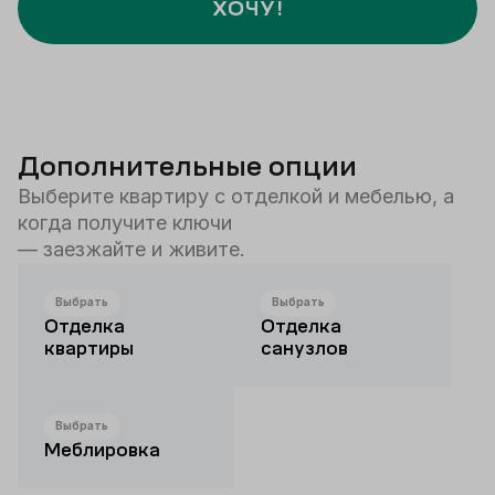
ХОЧУ!
Дополнительные опции
Выберите квартиру с отделкой и мебелью, а
когда получите ключи
— заезжайте и живите.
Выбрать
Выбрать
Отделка
Отделка
квартиры
санузлов
Выбрать
Меблировка