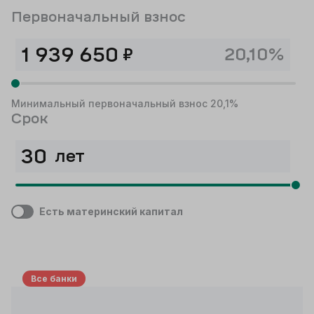
Первоначальный взнос
₽
20,10%
Минимальный первоначальный взнос 20,1%
Срок
лет
Есть материнский капитал
Все банки