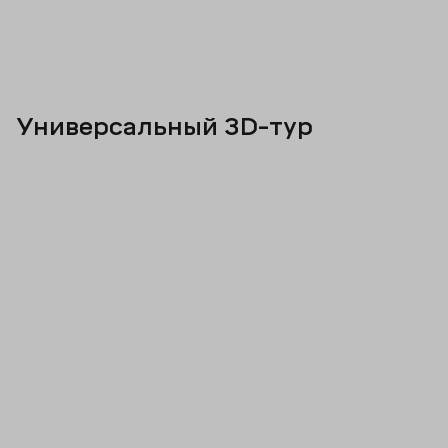
Универсальный 3D-тур