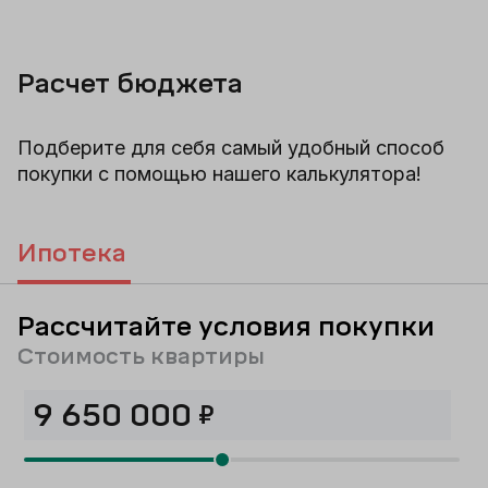
Расчет бюджета
Подберите для себя самый удобный способ
покупки с помощью нашего калькулятора!
Ипотека
Рассчитайте условия покупки
Стоимость квартиры
₽