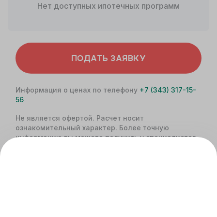
Нет доступных ипотечных программ
ПОДАТЬ ЗАЯВКУ
Информация о ценах по телефону
+7 (343) 317-15-
56
Не является офертой. Расчет носит
ознакомительный характер. Более точную
информацию вы можете получить у специалистов
банка.
Похожие предложения