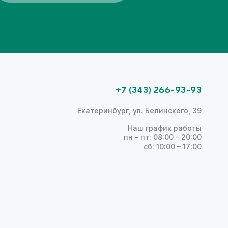
+7 (343) 266-93-93
Екатеринбург, ул. Белинского, 39
Наш график работы
пн - пт: 08:00 – 20:00
сб: 10:00 – 17:00