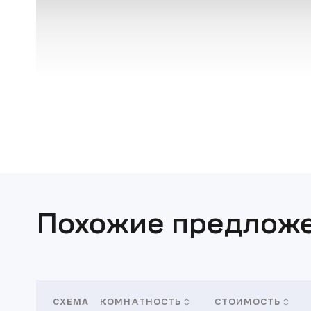
Похожие предлож
СХЕМА
КОМНАТНОСТЬ
СТОИМОСТЬ