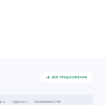
ВСЕ ПРЕДЛОЖЕНИЯ
ОСОБЕННОСТИ
Ь
СДАЧА