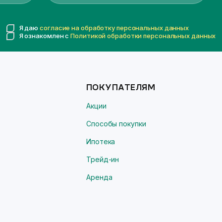
Я даю
согласие на обработку персональных данных
Я ознакомлен с
Политикой обработки персональных данных
ПОКУПАТЕЛЯМ
Акции
Способы покупки
Ипотека
Трейд-ин
Аренда