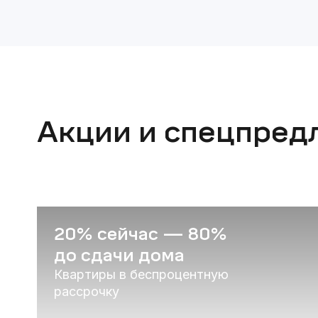
Акции и спецпред
20% сейчас — 80%
до сдачи дома
Квартиры в беспроцентную
рассрочку