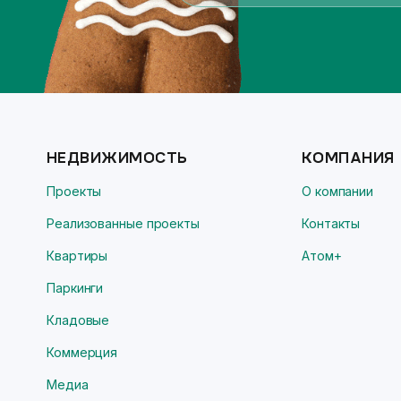
НЕДВИЖИМОСТЬ
КОМПАНИЯ
Проекты
О компании
Реализованные проекты
Контакты
Квартиры
Атом+
Паркинги
Кладовые
Коммерция
Медиа