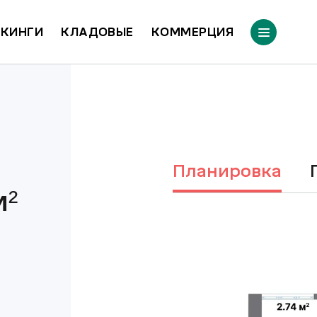
КИНГИ
КЛАДОВЫЕ
КОММЕРЦИЯ
Планировка
²