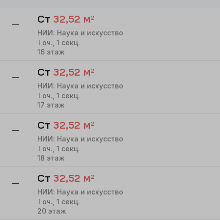
Ст
32,52
м²
—
НИИ: Наука и искусство
I
оч.,
1
секц.
16
этаж
Ст
32,52
м²
—
НИИ: Наука и искусство
I
оч.,
1
секц.
17
этаж
Ст
32,52
м²
—
НИИ: Наука и искусство
I
оч.,
1
секц.
18
этаж
Ст
32,52
м²
—
НИИ: Наука и искусство
I
оч.,
1
секц.
20
этаж