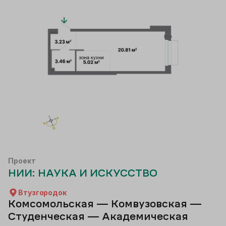
Проект
НИИ: НАУКА И ИСКУССТВО
Втузгородок
Комсомольская — Комвузовская —
Студенческая — Академическая