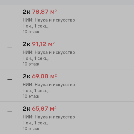
2к
78,87
м²
—
НИИ: Наука и искусство
I
оч.,
1
секц.
10
этаж
2к
91,12
м²
—
НИИ: Наука и искусство
I
оч.,
1
секц.
10
этаж
2к
69,08
м²
—
НИИ: Наука и искусство
I
оч.,
1
секц.
10
этаж
2к
65,87
м²
—
НИИ: Наука и искусство
I
оч.,
1
секц.
10
этаж