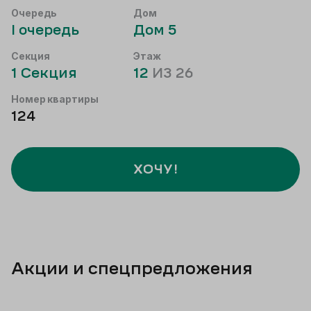
Очередь
Дом
I
очередь
Дом
5
Секция
Этаж
1
Секция
12
ИЗ
26
Номер квартиры
124
ХОЧУ!
Акции и спецпредложения