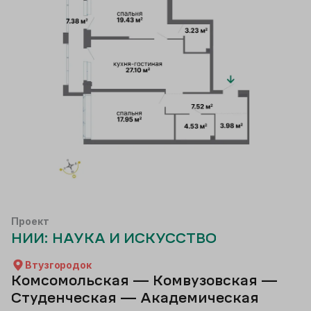
Проект
НИИ: НАУКА И ИСКУССТВО
Втузгородок
Комсомольская — Комвузовская —
Студенческая — Академическая