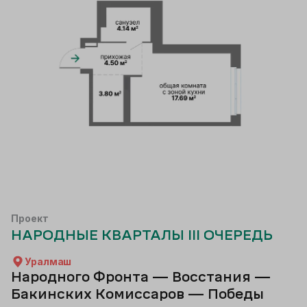
Проект
НАРОДНЫЕ КВАРТАЛЫ III ОЧЕРЕДЬ
Уралмаш
Народного Фронта — Восстания —
Бакинских Комиссаров — Победы