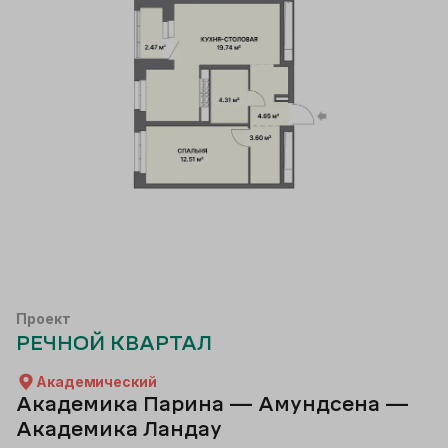
Проект
РЕЧНОЙ КВАРТАЛ
Академический
Академика Парина — Амундсена —
Академика Ландау