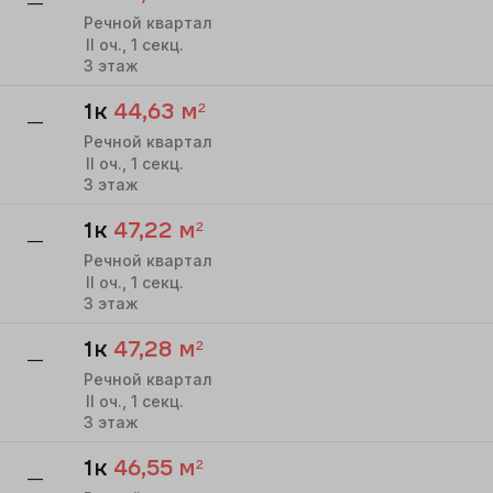
—
Речной квартал
II
оч.,
1
секц.
3
этаж
1к
44,63
м²
—
Речной квартал
II
оч.,
1
секц.
3
этаж
1к
47,22
м²
—
Речной квартал
II
оч.,
1
секц.
3
этаж
1к
47,28
м²
—
Речной квартал
II
оч.,
1
секц.
3
этаж
1к
46,55
м²
—