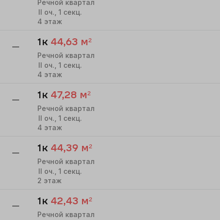
Речной квартал
II
оч.,
1
секц.
4
этаж
1к
44,63
м²
—
Речной квартал
II
оч.,
1
секц.
4
этаж
1к
47,28
м²
—
Речной квартал
II
оч.,
1
секц.
4
этаж
1к
44,39
м²
—
Речной квартал
II
оч.,
1
секц.
2
этаж
1к
42,43
м²
—
Речной квартал