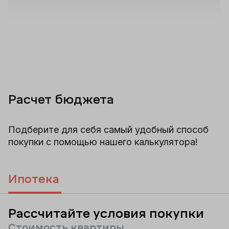
Расчет бюджета
Подберите для себя самый удобный способ
покупки с помощью нашего калькулятора!
Ипотека
Рассчитайте условия покупки
Стоимость квартиры