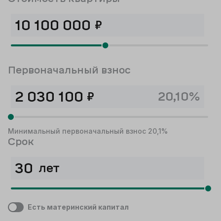
₽
Первоначальный взнос
₽
20,10%
Минимальный первоначальный взнос 20,1%
Срок
лет
Есть материнский капитал