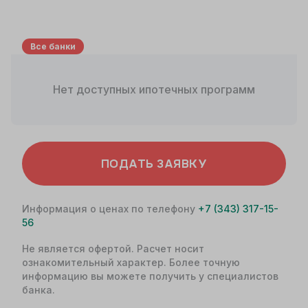
Все банки
Нет доступных ипотечных программ
ПОДАТЬ ЗАЯВКУ
Информация о ценах по телефону
+7 (343) 317-15-
56
Не является офертой. Расчет носит
ознакомительный характер. Более точную
информацию вы можете получить у специалистов
банка.