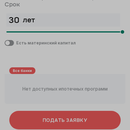
Срок
лет
Есть материнский капитал
Все банки
Нет доступных ипотечных программ
ПОДАТЬ ЗАЯВКУ