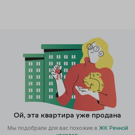
Ой, эта квартира уже продана
Мы подобрали для вас похожие в
ЖК
Речной