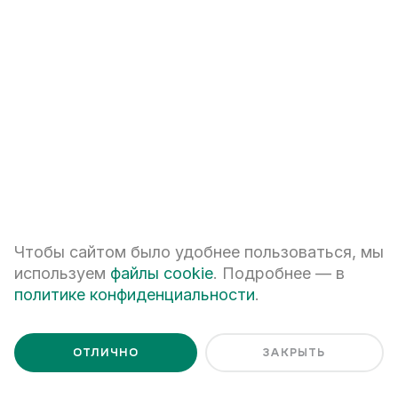
Ценим Ваше время и готовы
ответить на все вопросы
Чтобы сайтом было удобнее пользоваться, мы
используем
файлы cookie
. Подробнее — в
политике конфиденциальности
.
+7
ОТЛИЧНО
ЗАКРЫТЬ
ПЕРЕЗВОНИТЕ МНЕ