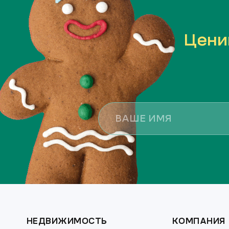
Цени
НЕДВИЖИМОСТЬ
КОМПАНИЯ