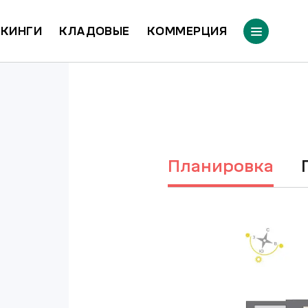
КИНГИ
КЛАДОВЫЕ
КОММЕРЦИЯ
Планировка