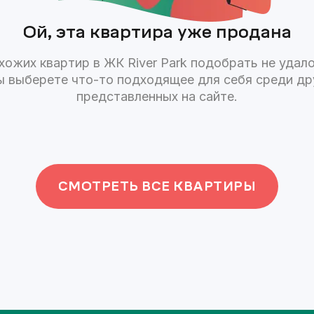
Ой, эта квартира уже продана
хожих квартир в ЖК
River Park
подобрать не удало
ы выберете что-то подходящее для себя среди дру
представленных на сайте.
СМОТРЕТЬ ВСЕ КВАРТИРЫ