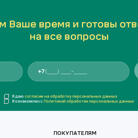
м Ваше время и готовы отв
на все вопросы
+7
Я даю
согласие на обработку персональных данных
Я ознакомлен с
Политикой обработки персональных данных
ПОКУПАТЕЛЯМ