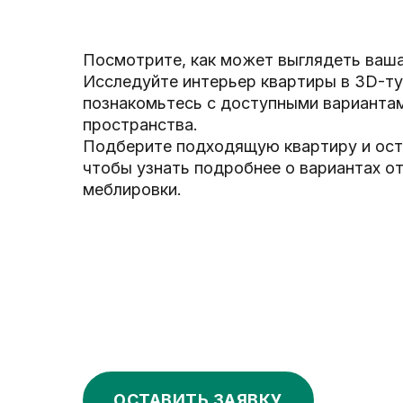
Посмотрите, как может выглядеть ваша
Исследуйте интерьер квартиры в 3D-ту
познакомьтесь с доступными варианта
пространства.
Подберите подходящую квартиру и оста
чтобы узнать подробнее о вариантах от
меблировки.
ОСТАВИТЬ ЗАЯВКУ