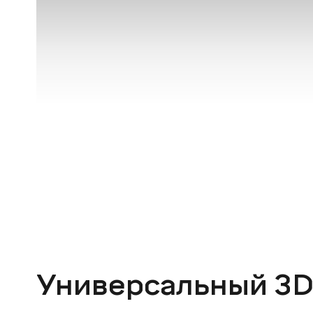
Универсальный 3D