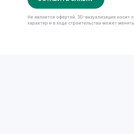
Не является офертой. 3D-визуализация носит 
характер и в ходе строительства может менять