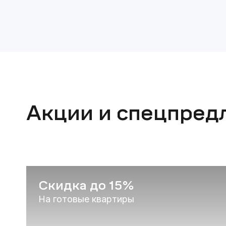
Акции и спецпред
Скидка до 15%
На готовые квартиры