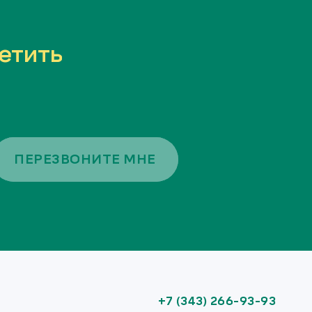
етить
ПЕРЕЗВОНИТЕ МНЕ
+7 (343) 266-93-93