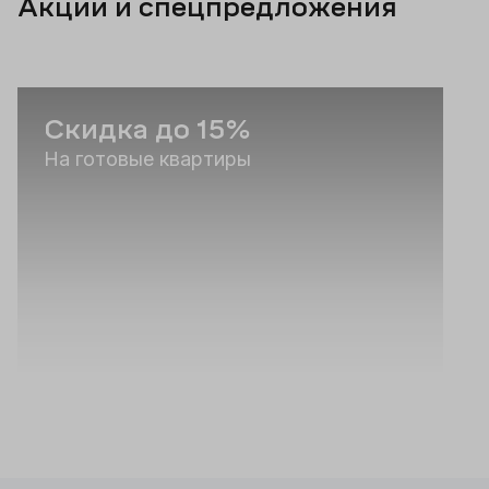
Акции и спецпредложения
Скидка до 15%
На готовые квартиры