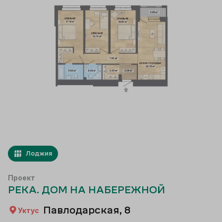
Лоджия
Проект
РЕКА. ДОМ НА НАБЕРЕЖНОЙ
Павлодарская, 8
Уктус