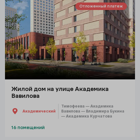
Отложенный платеж
Жилой дом на улице Академика
Вавилова
Тимофеева — Академика
Академический
Вавилова — Владимира Букина
— Академика Курчатова
16 помещений