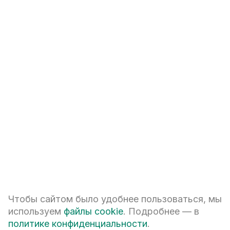
Чтобы сайтом было удобнее пользоваться, мы
используем
файлы cookie
. Подробнее — в
политике конфиденциальности
.