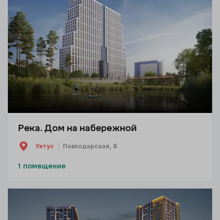
Река. Дом на набережной
Уктус
Павлодарская, 8
1 помещение