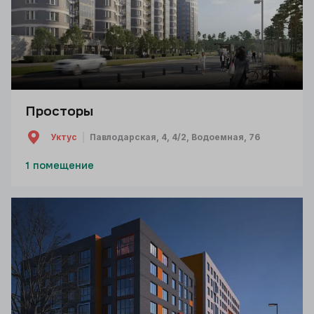
Просторы
Уктус
Павлодарская, 4, 4/2, Водоемная, 76
1 помещение