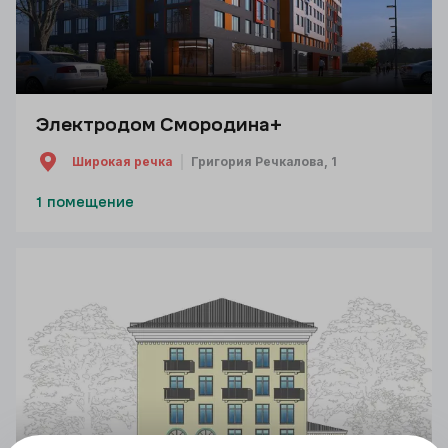
Электродом Смородина+
Широкая речка
Григория Речкалова, 1
1 помещение