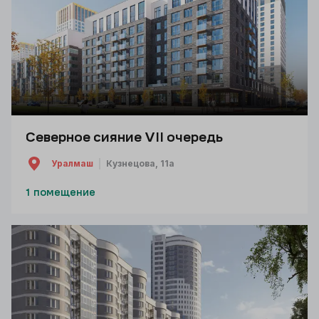
Северное сияние VII очередь
Уралмаш
Кузнецова, 11а
1 помещение