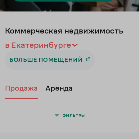
Подбор
Коммерческая недвижимость
в Екатеринбурге
БОЛЬШЕ ПОМЕЩЕНИЙ
продажа
аренда
ФИЛЬТРЫ