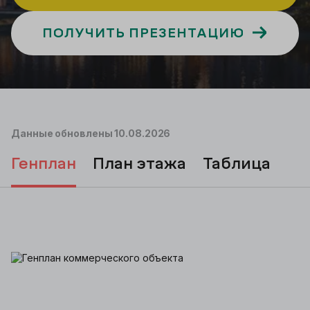
ПОЛУЧИТЬ ПРЕЗЕНТАЦИЮ
Подбор
Данные обновлены
10.08.2026
генплан
план этажа
таблица