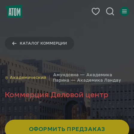
КАТАЛОГ КОММЕРЦИИ
Амундсена — Академика
Академический
Парина — Академика Ландау
Коммерция Деловой центр
ОФОРМИТЬ ПРЕДЗАКАЗ