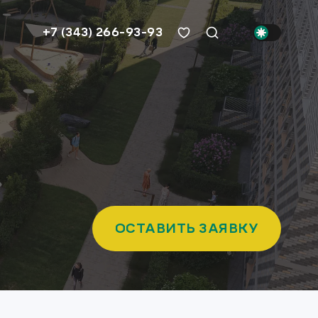
+7 (343) 266-93-93
ОСТАВИТЬ ЗАЯВКУ