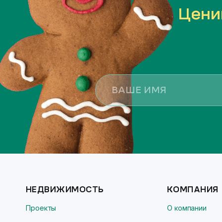
Цени
НЕДВИЖИМОСТЬ
КОМПАНИЯ
Проекты
О компании