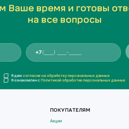
м Ваше время и готовы отв
на все вопросы
+7
Я даю
согласие на обработку персональных данных
Я ознакомлен с
Политикой обработки персональных данных
ПОКУПАТЕЛЯМ
Акции