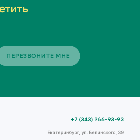
етить
ПЕРЕЗВОНИТЕ МНЕ
+7 (343) 266-93-93
Екатеринбург, ул. Белинского, 39