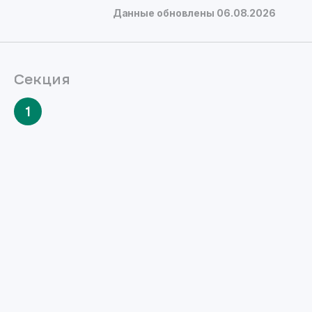
Данные обновлены
06.08.2026
Секция
1