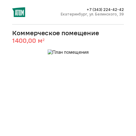
+7 (343) 224-42-42
Екатеринбург, ул. Белинского, 39
Коммерческое помещение
1400,00
м²