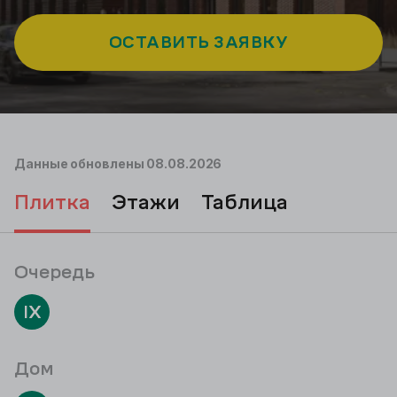
ОСТАВИТЬ ЗАЯВКУ
Данные обновлены
08.08.2026
плитка
этажи
таблица
Очередь
IX
Дом