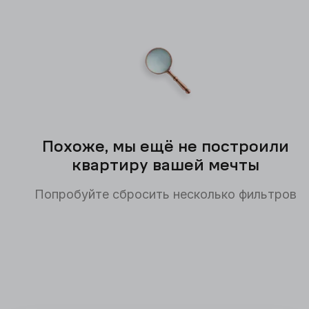
Похоже, мы ещё не построили
квартиру вашей мечты
Попробуйте сбросить несколько фильтров