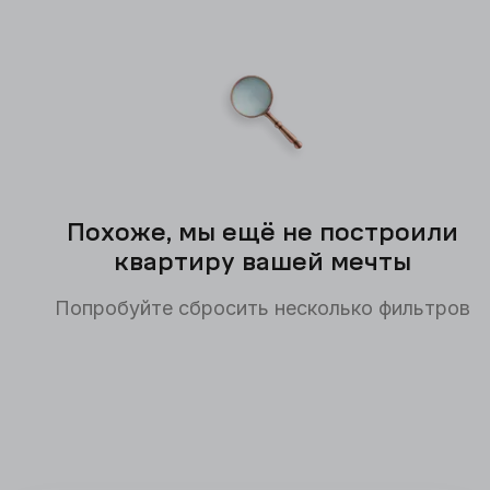
Похоже, мы ещё не построили
квартиру вашей мечты
Попробуйте сбросить несколько фильтров