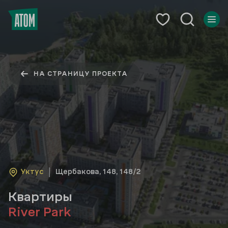
НА СТРАНИЦУ ПРОЕКТА
Уктус
Щербакова, 148, 148/2
Квартиры
River Park