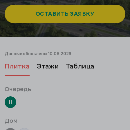
ОСТАВИТЬ ЗАЯВКУ
Данные обновлены
10.08.2026
плитка
этажи
таблица
Очередь
II
Дом