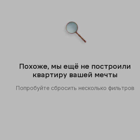
Похоже, мы ещё не построили
квартиру вашей мечты
Попробуйте сбросить несколько фильтров