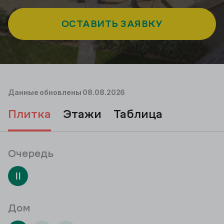
ОСТАВИТЬ ЗАЯВКУ
Данные обновлены
08.08.2026
плитка
этажи
таблица
Очередь
II
Дом