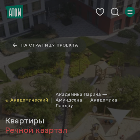
НА СТРАНИЦУ ПРОЕКТА
Академика Парина —
Академический
Амундсена — Академика
Ландау
Квартиры
Речной квартал