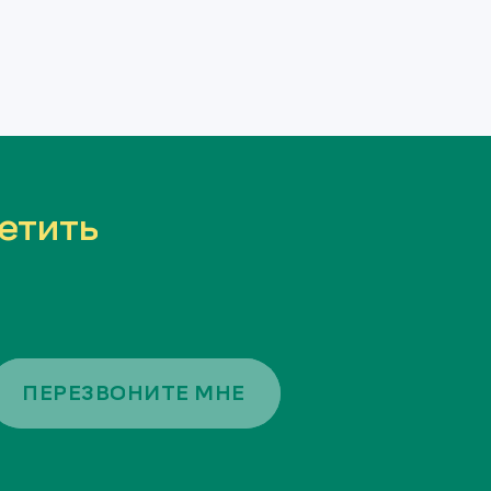
етить
ПЕРЕЗВОНИТЕ МНЕ