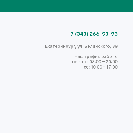
+7 (343) 266-93-93
Екатеринбург, ул. Белинского, 39
Наш график работы
пн - пт: 08:00 – 20:00
сб: 10:00 – 17:00