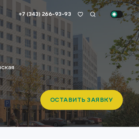
+7 (343) 266-93-93
рская
ОСТАВИТЬ ЗАЯВКУ