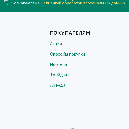
Я ознакомлен с
Политикой обработки персональных данных
ПОКУПАТЕЛЯМ
Акции
Способы покупки
Ипотека
Трейд-ин
Аренда