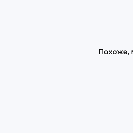
Похоже, 