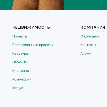
НЕДВИЖИМОСТЬ
КОМПАНИЯ
Проекты
О компании
Реализованные проекты
Контакты
Квартиры
Атом+
Паркинги
Кладовые
Коммерция
Медиа