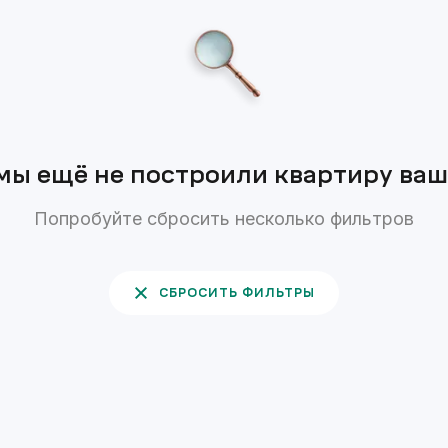
мы ещё не построили квартиру ва
Попробуйте сбросить несколько фильтров
СБРОСИТЬ ФИЛЬТРЫ