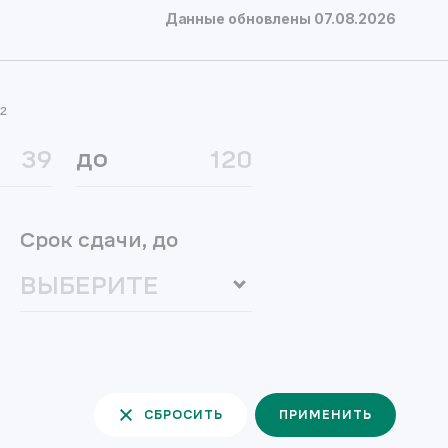
Данные обновлены
07.08.2026
²
до
Срок сдачи, до
СБРОСИТЬ
ПРИМЕНИТЬ