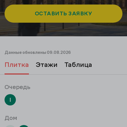
ОСТАВИТЬ ЗАЯВКУ
Данные обновлены
09.08.2026
плитка
этажи
таблица
Очередь
I
Дом