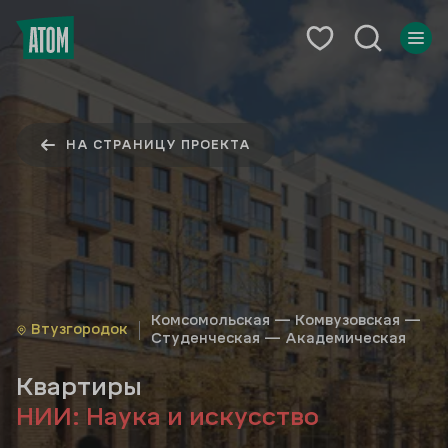
НА СТРАНИЦУ ПРОЕКТА
Комсомольская — Комвузовская —
Втузгородок
Студенческая — Академическая
Квартиры
НИИ: Наука и искусство