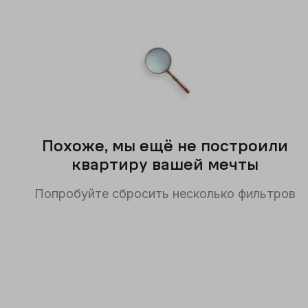
Похоже, мы ещё не построили
квартиру вашей мечты
Попробуйте сбросить несколько фильтров