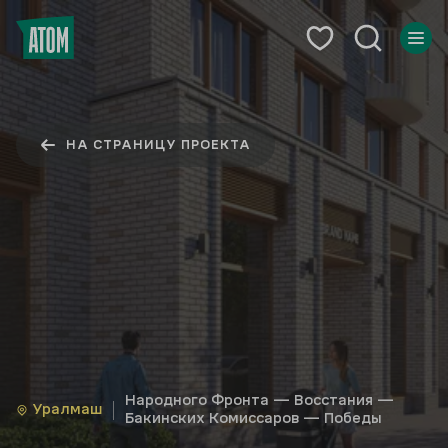
НА СТРАНИЦУ ПРОЕКТА
Народного Фронта — Восстания —
Уралмаш
Бакинских Комиссаров — Победы