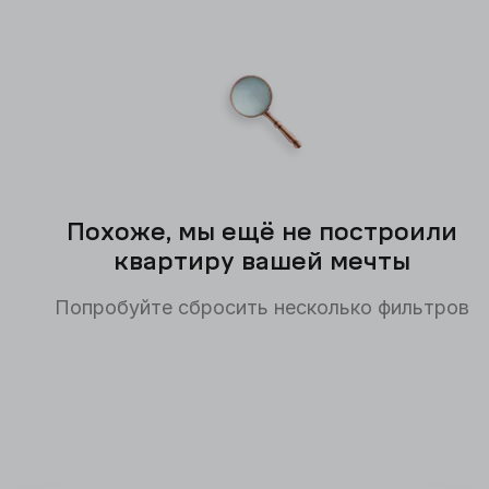
Похоже, мы ещё не построили
квартиру вашей мечты
Попробуйте сбросить несколько фильтров