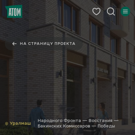
НА СТРАНИЦУ ПРОЕКТА
Народного Фронта — Восстания —
Уралмаш
Бакинских Комиссаров — Победы