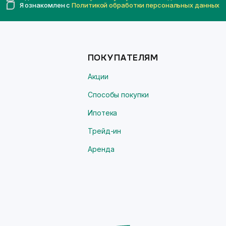
Я ознакомлен с
Политикой обработки персональных данных
ПОКУПАТЕЛЯМ
Акции
Способы покупки
Ипотека
Трейд-ин
Аренда