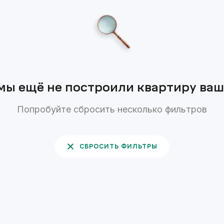
мы ещё не построили квартиру ва
Попробуйте сбросить несколько фильтров
СБРОСИТЬ ФИЛЬТРЫ