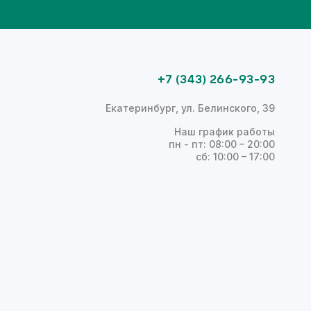
+7 (343) 266-93-93
Екатеринбург, ул. Белинского, 39
Наш график работы
пн - пт: 08:00 – 20:00
сб: 10:00 – 17:00