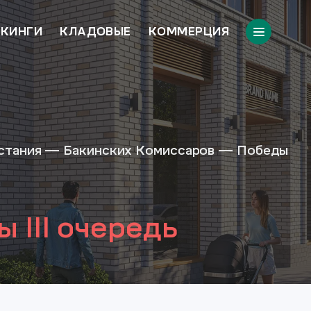
КИНГИ
КЛАДОВЫЕ
КОММЕРЦИЯ
стания — Бакинских Комиссаров — Победы
 III очередь