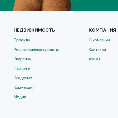
НЕДВИЖИМОСТЬ
КОМПАНИЯ
Проекты
О компании
Реализованные проекты
Контакты
Квартиры
Атом+
Паркинги
Кладовые
Коммерция
Медиа