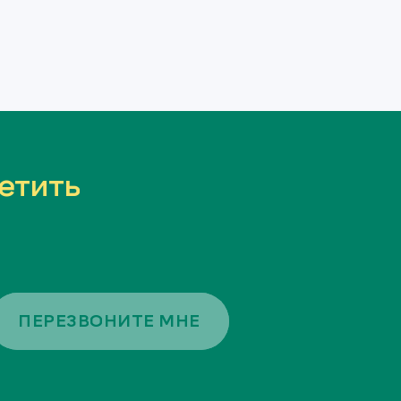
етить
ПЕРЕЗВОНИТЕ МНЕ