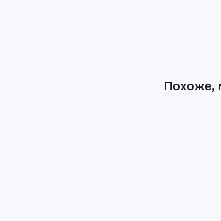
Похоже, 