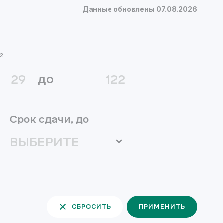
Данные обновлены
07.08.2026
²
до
Срок сдачи, до
СБРОСИТЬ
ПРИМЕНИТЬ