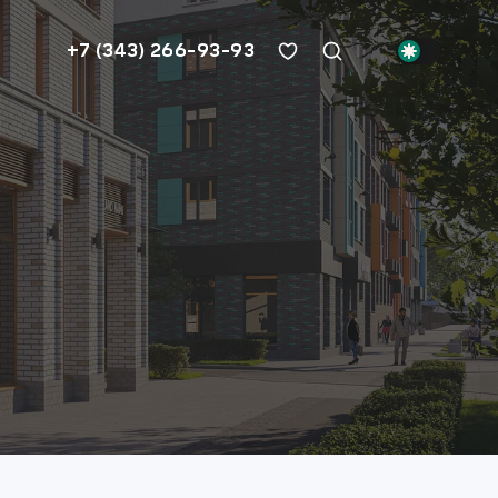
+7 (343) 266-93-93