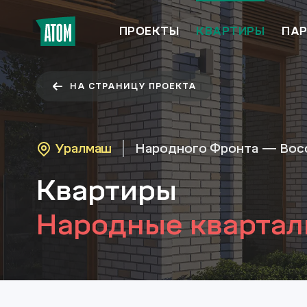
ПРОЕКТЫ
КВАРТИРЫ
ПАР
НА СТРАНИЦУ ПРОЕКТА
Уралмаш
Народного Фронта — Вос
Квартиры
Народные кварталы