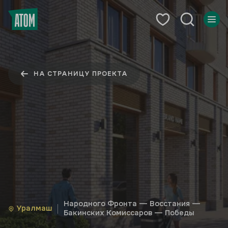
НА СТРАНИЦУ ПРОЕКТА
Народного Фронта — Восстания —
Уралмаш
Бакинских Комиссаров — Победы