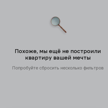
Похоже, мы ещё не построили
квартиру вашей мечты
Попробуйте сбросить несколько фильтров