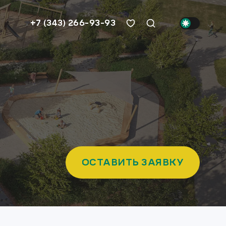
+7 (343) 266-93-93
ОСТАВИТЬ ЗАЯВКУ