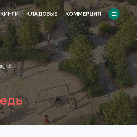
КИНГИ
КЛАДОВЫЕ
КОММЕРЦИЯ
, 16
редь