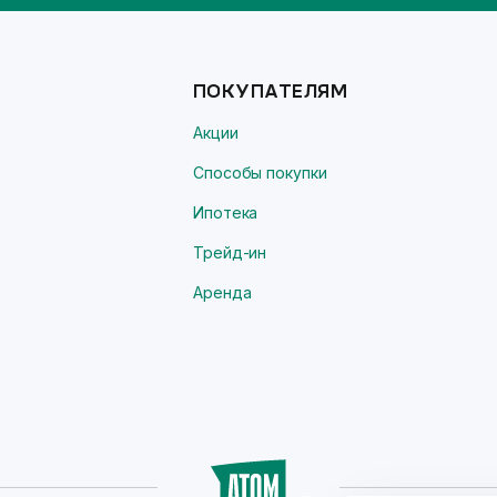
ПОКУПАТЕЛЯМ
Акции
Способы покупки
Ипотека
Трейд-ин
Аренда