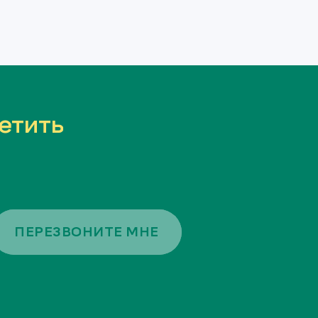
етить
ПЕРЕЗВОНИТЕ МНЕ