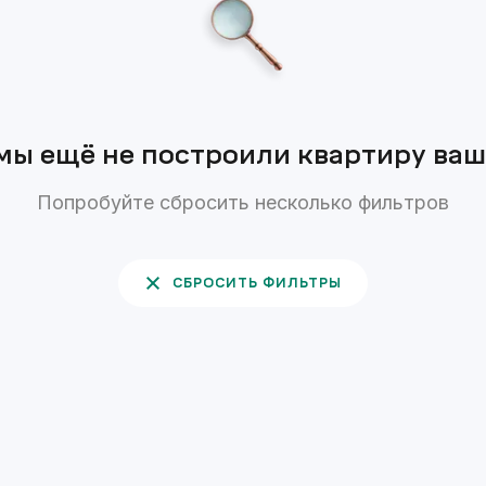
мы ещё не построили квартиру ва
Попробуйте сбросить несколько фильтров
СБРОСИТЬ ФИЛЬТРЫ