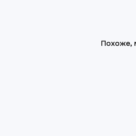
Похоже, 