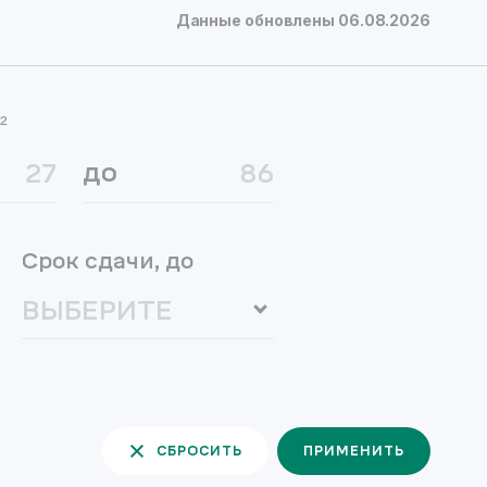
Данные обновлены
06.08.2026
²
до
Срок сдачи, до
СБРОСИТЬ
ПРИМЕНИТЬ