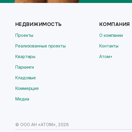
НЕДВИЖИМОСТЬ
КОМПАНИЯ
Проекты
О компании
Реализованные проекты
Контакты
Квартиры
Атом+
Паркинги
Кладовые
Коммерция
Медиа
© ООО АН «АТОМ»,
2026