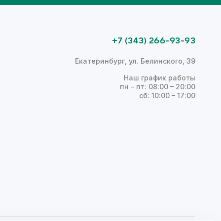
+7 (343) 266-93-93
Екатеринбург, ул. Белинского, 39
Наш график работы
пн - пт: 08:00 – 20:00
сб: 10:00 – 17:00