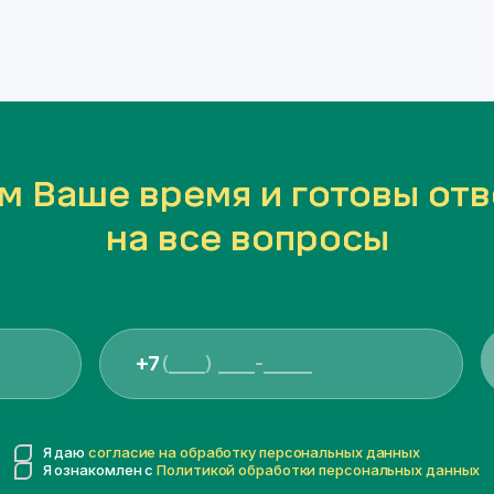
м Ваше время и готовы отв
на все вопросы
+7
Я даю
согласие на обработку персональных данных
Я ознакомлен с
Политикой обработки персональных данных